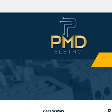
P
CATEGORIAS